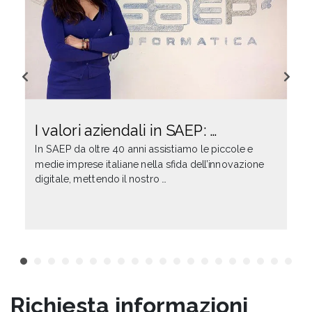
I valori aziendali in SAEP: …
In SAEP da oltre 40 anni assistiamo le piccole e
medie imprese italiane nella sfida dell’innovazione
digitale, mettendo il nostro …
Richiesta informazioni