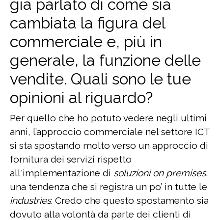
già parlato di come sia
cambiata la figura del
commerciale e, più in
generale, la funzione delle
vendite. Quali sono le tue
opinioni al riguardo?
Per quello che ho potuto vedere negli ultimi
anni, l’approccio commerciale nel settore ICT
si sta spostando molto verso un approccio di
fornitura dei servizi rispetto
all'implementazione di
soluzioni on premises
,
una tendenza che si registra un po’ in tutte le
industries
. Credo che questo spostamento sia
dovuto alla volontà da parte dei clienti di