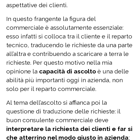
aspettative dei clienti.
In questo frangente la figura del
commerciale è assolutamente essenziale:
esso infatti si colloca tra il cliente e il reparto
tecnico, traducendo le richieste da una parte
all’altra e contribuendo a scaricare a terra le
richieste. Per questo motivo nella mia
opinione la
capacità di ascolto
è una delle
abilità più importanti oggi in azienda, non
solo per il reparto commerciale.
Al tema dell’ascolto si affianca poi la
questione di traduzione delle richieste: il
buon consulente commerciale deve
interpretare la richiesta dei clienti e far si
che atterrino nel modo giusto in azienda
;