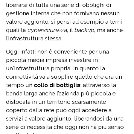
liberarsi di tutta una serie di obblighi di
gestione interna che non fornivano nessun
valore aggiunto: si pensi ad esempio a temi
quali la
cybersicurezza
, il
backup
, ma anche
l’infrastruttura stessa.
Oggi infatti non è conveniente per una
piccola media impresa investire in
un'infrastruttura propria, in quanto la
connettività va a supplire quello che era un
tempo un
collo di bottiglia
: attraverso la
banda larga anche l’azienda più piccola e
dislocata in un territorio scarsamente
coperto dalla rete può oggi accedere a
servizi a valore aggiunto, liberandosi da una
serie di necessità che oggi non ha più senso