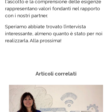
l'ascolto e la comprensione delle esigenze
rappresentano valori fondanti nel rapporto
con i nostri partner.
Speriamo abbiate trovato l’intervista
interessante, almeno quanto è stato per noi
realizzarla. Alla prossima!
Articoli correlati