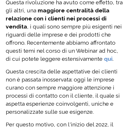
Questa rivoluzione ha avuto come effetto, tra
gli altri, una
maggiore centralità della
relazione con i clienti nei processi di
vendita
, i quali sono sempre più esigenti nei
riguardi delle imprese e dei prodotti che
offrono. Recentemente abbiamo affrontato
questi temi nel corso di un Webinar ad hoc,
di cui potete leggere estensivamente
qui
.
Questa crescita delle aspettative dei clienti
non è passata inosservata: oggi le imprese
curano con sempre maggiore attenzione i
processi di contatto con il cliente, il quale si
aspetta esperienze coinvolgenti, uniche e
personalizzate sulle sue esigenze.
Per questo motivo, con l'inizio del 2022, il