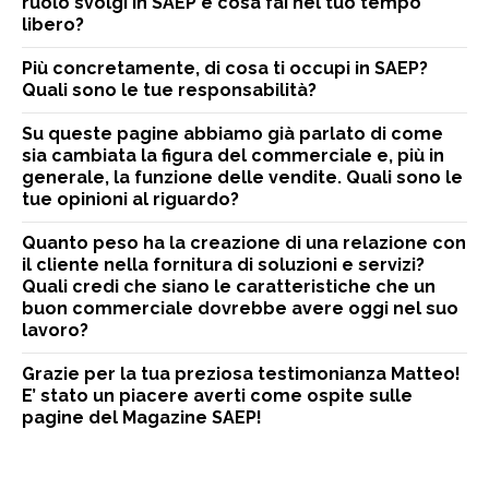
ruolo svolgi in SAEP e cosa fai nel tuo tempo
libero?
Più concretamente, di cosa ti occupi in SAEP?
Quali sono le tue responsabilità?
Su queste pagine abbiamo già parlato di come
sia cambiata la figura del commerciale e, più in
generale, la funzione delle vendite. Quali sono le
tue opinioni al riguardo?
Quanto peso ha la creazione di una relazione con
il cliente nella fornitura di soluzioni e servizi?
Quali credi che siano le caratteristiche che un
buon commerciale dovrebbe avere oggi nel suo
lavoro?
Grazie per la tua preziosa testimonianza Matteo!
E’ stato un piacere averti come ospite sulle
pagine del Magazine SAEP!