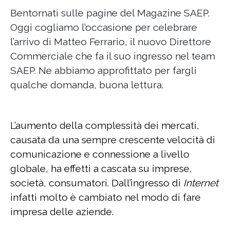
Bentornati sulle pagine del Magazine SAEP.
Oggi cogliamo l’occasione per celebrare
l’arrivo di Matteo Ferrario, il nuovo Direttore
Commerciale che fa il suo ingresso nel team
SAEP. Ne abbiamo approfittato per fargli
qualche domanda, buona lettura.
L’aumento della complessità dei mercati,
causata da una sempre crescente velocità di
comunicazione e connessione a livello
globale, ha effetti a cascata su imprese,
società, consumatori. Dall’ingresso di
Internet
infatti molto è cambiato nel modo di fare
impresa delle aziende.