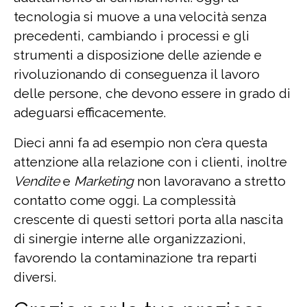
tecnologia si muove a una velocità senza
precedenti, cambiando i processi e gli
strumenti a disposizione delle aziende e
rivoluzionando di conseguenza il lavoro
delle persone, che devono essere in grado di
adeguarsi efficacemente.
Dieci anni fa ad esempio non c’era questa
attenzione alla relazione con i clienti, inoltre
Vendite
e
Marketing
non lavoravano a stretto
contatto come oggi. La complessità
crescente di questi settori porta alla nascita
di sinergie interne alle organizzazioni,
favorendo la contaminazione tra reparti
diversi.