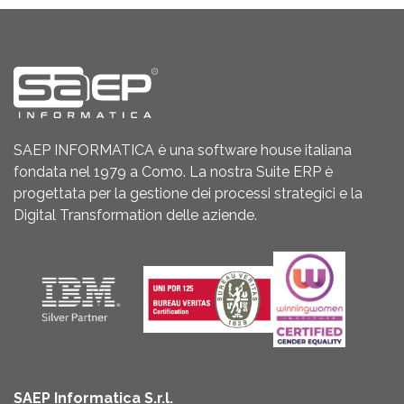
SAEP INFORMATICA è una software house italiana
fondata nel 1979 a Como. La nostra Suite ERP è
progettata per la gestione dei processi strategici e la
Digital Transformation delle aziende.
SAEP Informatica S.r.l.