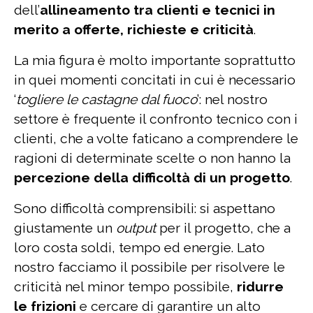
dell’
allineamento tra clienti e tecnici in
merito a offerte, richieste e criticità
.
La mia figura è molto importante soprattutto
in quei momenti concitati in cui è necessario
‘
togliere le castagne dal fuoco
’: nel nostro
settore è frequente il confronto tecnico con i
clienti, che a volte faticano a comprendere le
ragioni di determinate scelte o non hanno la
percezione della difficoltà di un progetto
.
Sono difficoltà comprensibili: si aspettano
giustamente un
output
per il progetto, che a
loro costa soldi, tempo ed energie. Lato
nostro facciamo il possibile per risolvere le
criticità nel minor tempo possibile,
ridurre
le frizioni
e cercare di garantire un alto