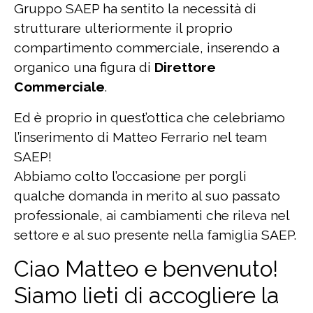
Gruppo SAEP ha sentito la necessità di
strutturare ulteriormente il proprio
compartimento commerciale, inserendo a
organico una figura di
Direttore
Commerciale
.
Ed è proprio in quest’ottica che celebriamo
l’inserimento di Matteo Ferrario nel team
SAEP!
Abbiamo colto l’occasione per porgli
qualche domanda in merito al suo passato
professionale, ai cambiamenti che rileva nel
settore e al suo presente nella famiglia SAEP.
Ciao Matteo e benvenuto!
Siamo lieti di accogliere la