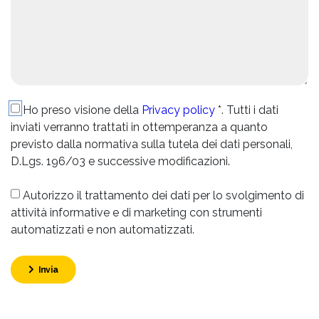
Ho preso visione della
Privacy policy
*. Tutti i dati
inviati verranno trattati in ottemperanza a quanto
previsto dalla normativa sulla tutela dei dati personali,
D.Lgs. 196/03 e successive modificazioni.
Autorizzo il trattamento dei dati per lo svolgimento di
attività informative e di marketing con strumenti
automatizzati e non automatizzati.
Invia