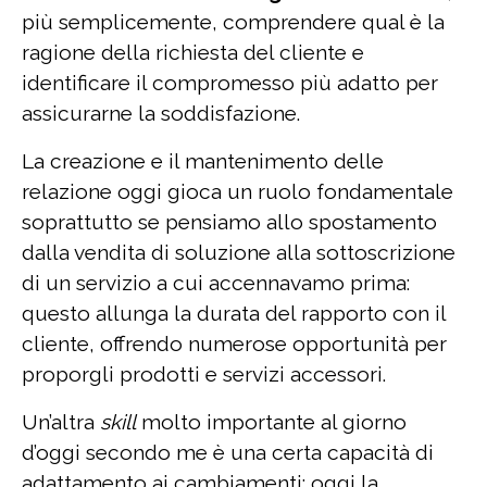
più semplicemente, comprendere qual è la
ragione della richiesta del cliente e
identificare il compromesso più adatto per
assicurarne la soddisfazione.
La creazione e il mantenimento delle
relazione oggi gioca un ruolo fondamentale
soprattutto se pensiamo allo spostamento
dalla vendita di soluzione alla sottoscrizione
di un servizio a cui accennavamo prima:
questo allunga la durata del rapporto con il
cliente, offrendo numerose opportunità per
proporgli prodotti e servizi accessori.
Un’altra
skill
molto importante al giorno
d’oggi secondo me è una certa capacità di
adattamento ai cambiamenti: oggi la