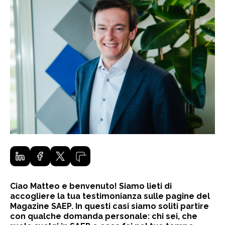
Ciao Matteo e benvenuto! Siamo lieti di
accogliere la tua testimonianza sulle pagine del
Magazine SAEP. In questi casi siamo soliti partire
con qualche domanda personale: chi sei, che