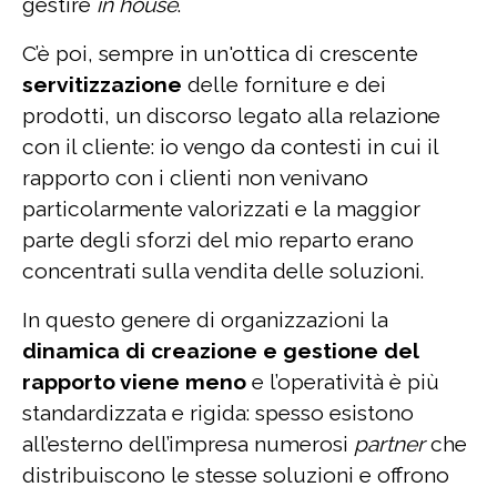
gestire
in house
.
C’è poi, sempre in un'ottica di crescente
servitizzazione
delle forniture e dei
prodotti, un discorso legato alla relazione
con il cliente: io vengo da contesti in cui il
rapporto con i clienti non venivano
particolarmente valorizzati e la maggior
parte degli sforzi del mio reparto erano
concentrati sulla vendita delle soluzioni.
In questo genere di organizzazioni la
dinamica di creazione e gestione del
rapporto viene meno
e l’operatività è più
standardizzata e rigida: spesso esistono
all’esterno dell’impresa numerosi
partner
che
distribuiscono le stesse soluzioni e offrono