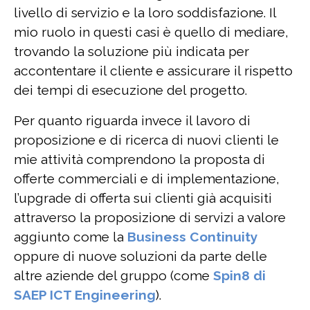
livello di servizio e la loro soddisfazione. Il
mio ruolo in questi casi è quello di mediare,
trovando la soluzione più indicata per
accontentare il cliente e assicurare il rispetto
dei tempi di esecuzione del progetto.
Per quanto riguarda invece il lavoro di
proposizione e di ricerca di nuovi clienti le
mie attività comprendono la proposta di
offerte commerciali e di implementazione,
l’upgrade di offerta sui clienti già acquisiti
attraverso la proposizione di servizi a valore
aggiunto come la
Business Continuity
oppure di nuove soluzioni da parte delle
altre aziende del gruppo (come
Spin8 di
SAEP ICT Engineering
).