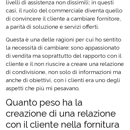
livelli di assistenza non dissimili; in questi
casi, il ruolo del commerciale diventa quello
di convincere il cliente a cambiare fornitore,
a parità di soluzione e servizi offerti.
Questa è una delle ragioni per cui ho sentito
la necessità di cambiare: sono appassionato
di vendita ma soprattutto del rapporto con il
cliente e il non riuscire a creare una relazione
di condivisione, non solo di informazioni ma
anche di obiettivi, con i clienti era uno degli
aspetti che più mi pesavano.
Quanto peso ha la
creazione di una relazione
con il cliente nella fornitura