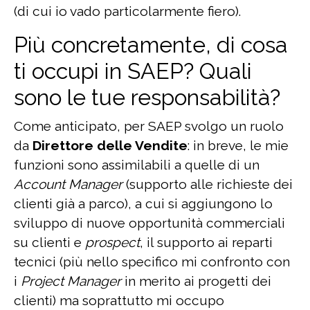
(di cui io vado particolarmente fiero).
Più concretamente, di cosa
ti occupi in SAEP? Quali
sono le tue responsabilità?
Come anticipato, per SAEP svolgo un ruolo
da
Direttore delle Vendite
: in breve, le mie
funzioni sono assimilabili a quelle di un
Account Manager
(supporto alle richieste dei
clienti già a parco), a cui si aggiungono lo
sviluppo di nuove opportunità commerciali
su clienti e
prospect
, il supporto ai reparti
tecnici (più nello specifico mi confronto con
i
Project Manager
in merito ai progetti dei
clienti) ma soprattutto mi occupo