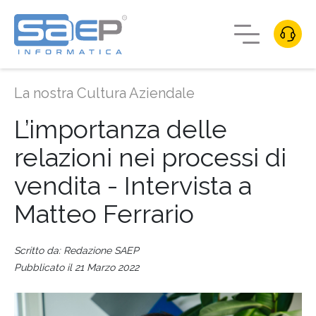
La nostra Cultura Aziendale
L’importanza delle
relazioni nei processi di
vendita - Intervista a
Matteo Ferrario
Scritto da: Redazione SAEP
Pubblicato il 21 Marzo 2022