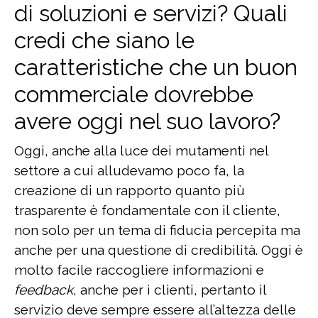
di soluzioni e servizi? Quali
credi che siano le
caratteristiche che un buon
commerciale dovrebbe
avere oggi nel suo lavoro?
Oggi, anche alla luce dei mutamenti nel
settore a cui alludevamo poco fa, la
creazione di un rapporto quanto più
trasparente è fondamentale con il cliente,
non solo per un tema di fiducia percepita ma
anche per una questione di credibilità. Oggi è
molto facile raccogliere informazioni e
feedback
, anche per i clienti, pertanto il
servizio deve sempre essere all’altezza delle