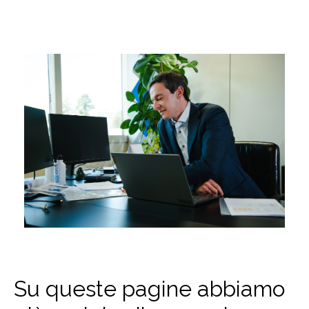
Su queste pagine abbiamo