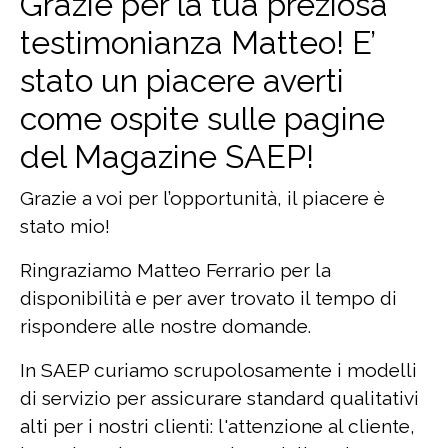
Grazie per la tua preziosa
testimonianza Matteo! E’
stato un piacere averti
come ospite sulle pagine
del Magazine SAEP!
Grazie a voi per l’opportunità, il piacere è
stato mio!
Ringraziamo Matteo Ferrario per la
disponibilità e per aver trovato il tempo di
rispondere alle nostre domande.
In SAEP curiamo scrupolosamente i modelli
di servizio per assicurare standard qualitativi
alti per i nostri clienti: l'attenzione al cliente,