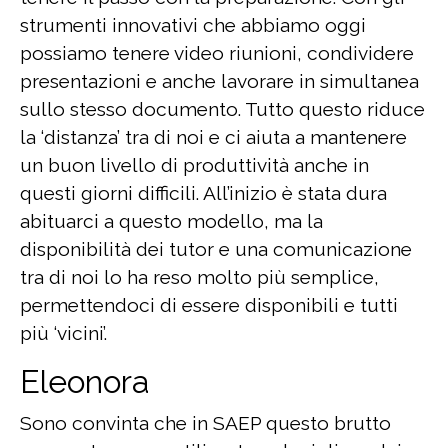
strumenti innovativi che abbiamo oggi
possiamo tenere video riunioni, condividere
presentazioni e anche lavorare in simultanea
sullo stesso documento. Tutto questo riduce
la ‘distanza’ tra di noi e ci aiuta a mantenere
un buon livello di produttività anche in
questi giorni difficili. All’inizio è stata dura
abituarci a questo modello, ma la
disponibilità dei tutor e una comunicazione
tra di noi lo ha reso molto più semplice,
permettendoci di essere disponibili e tutti
più ‘vicini’.
Eleonora
Sono convinta che in SAEP questo brutto