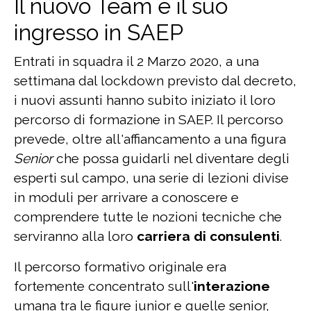
Il nuovo Team e il suo
ingresso in SAEP
Entrati in squadra il 2 Marzo 2020, a una
settimana dal lockdown previsto dal decreto,
i nuovi assunti hanno subito iniziato il loro
percorso di formazione in SAEP. Il percorso
prevede, oltre all'affiancamento a una figura
Senior
che possa guidarli nel diventare degli
esperti sul campo, una serie di lezioni divise
in moduli per arrivare a conoscere e
comprendere tutte le nozioni tecniche che
serviranno alla loro
carriera di consulenti
.
Il percorso formativo originale era
fortemente concentrato sull'
interazione
umana tra le figure junior e quelle senior,