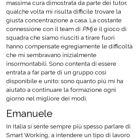
massima cura dimostrata da parte dei tutor,
qualche volta mi risulta difficile trovare la
giusta concentrazione a casa. La costante
connessione con il team di
PMj
e il gioco di
squadra che siamo riusciti a tirare fuori
hanno compensate egregiamente le difficoltà
che mi sembravano inizialmente
insormontabili. Sono contenta di essere
entrata a far parte di un gruppo così
disponibile e unito: sono quanto più mi ha
aiutato a continuare la formazione ogni
giorno nel migliore dei modi.
Emanuele
In Italia si sente sempre più spesso parlare di
Smart Working, a intendere un tipo di lavoro