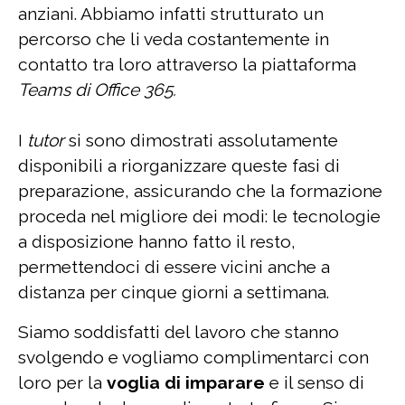
anziani. Abbiamo infatti strutturato un
percorso che li veda costantemente in
contatto tra loro attraverso la piattaforma
Teams di Office 365.
I
tutor
si sono dimostrati assolutamente
disponibili a riorganizzare queste fasi di
preparazione, assicurando che la formazione
proceda nel migliore dei modi: le tecnologie
a disposizione hanno fatto il resto,
permettendoci di essere vicini anche a
distanza per cinque giorni a settimana.
Siamo soddisfatti del lavoro che stanno
svolgendo e vogliamo complimentarci con
loro per la
voglia di imparare
e il senso di