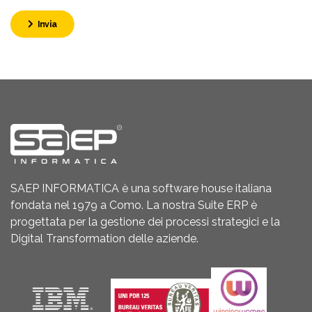
Invia
SAEP INFORMATICA è una software house italiana
fondata nel 1979 a Como. La nostra Suite ERP è
progettata per la gestione dei processi strategici e la
Digital Transformation delle aziende.