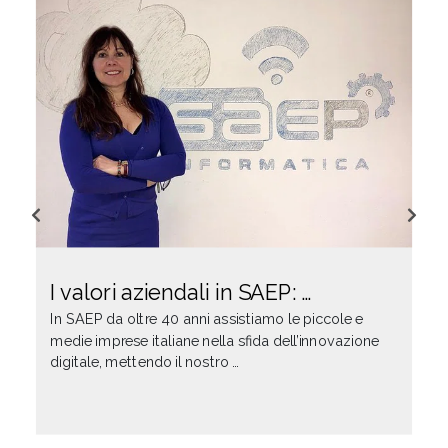
I valori aziendali in SAEP: …
In SAEP da oltre 40 anni assistiamo le piccole e
medie imprese italiane nella sfida dell’innovazione
digitale, mettendo il nostro …