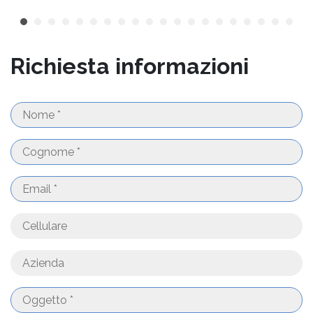
Richiesta informazioni