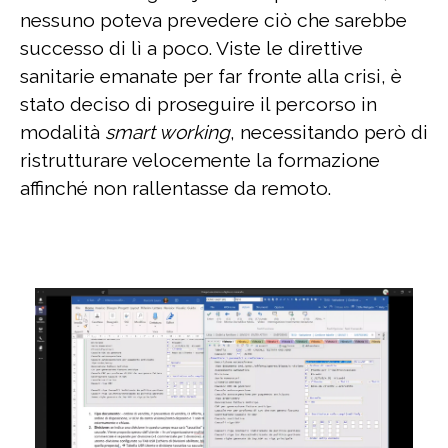
nessuno poteva prevedere ciò che sarebbe
successo di lì a poco. Viste le direttive
sanitarie emanate per far fronte alla crisi, è
stato deciso di proseguire il percorso in
modalità
smart working
, necessitando però di
ristrutturare velocemente la formazione
affinché non rallentasse da remoto.