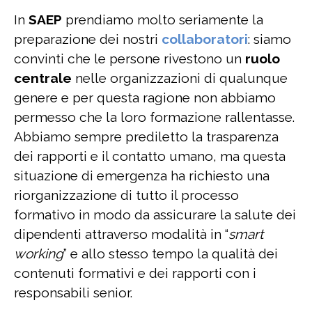
In
SAEP
prendiamo molto seriamente la
preparazione dei nostri
collaboratori
: siamo
convinti che le persone rivestono un
ruolo
centrale
nelle organizzazioni di qualunque
genere e per questa ragione non abbiamo
permesso che la loro formazione rallentasse.
Abbiamo sempre prediletto la trasparenza
dei rapporti e il contatto umano, ma questa
situazione di emergenza ha richiesto una
riorganizzazione di tutto il processo
formativo in modo da assicurare la salute dei
dipendenti attraverso modalità in “
smart
working
” e allo stesso tempo la qualità dei
contenuti formativi e dei rapporti con i
responsabili senior.