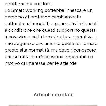
direttamente con loro.
Lo Smart Working potrebbe innescare un
percorso di profondo cambiamento
culturale nei modelli organizzativi aziendali,
a condizione che questi supportino questa
innovazione nella loro struttura operativa. Il
mio augurio è ovviamente quello di tornare
presto alla normalità, ma devo riconoscere
che si tratta di un’occasione imperdibile e
motivo di interesse per le aziende.
Articoli correlati