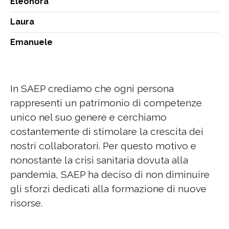
Eleonora
Laura
Emanuele
In SAEP crediamo che ogni persona
rappresenti un patrimonio di competenze
unico nel suo genere e cerchiamo
costantemente di stimolare la crescita dei
nostri collaboratori. Per questo motivo e
nonostante la crisi sanitaria dovuta alla
pandemia, SAEP ha deciso di non diminuire
gli sforzi dedicati alla formazione di nuove
risorse.