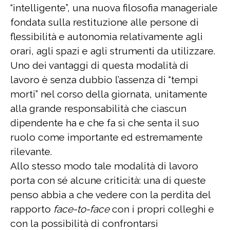
“intelligente”, una nuova filosofia manageriale
fondata sulla restituzione alle persone di
flessibilità e autonomia relativamente agli
orari, agli spazi e agli strumenti da utilizzare.
Uno dei vantaggi di questa modalità di
lavoro è senza dubbio l’assenza di “tempi
morti” nel corso della giornata, unitamente
alla grande responsabilità che ciascun
dipendente ha e che fa sì che senta il suo
ruolo come importante ed estremamente
rilevante.
Allo stesso modo tale modalità di lavoro
porta con sé alcune criticità: una di queste
penso abbia a che vedere con la perdita del
rapporto
face-to-face
con i propri colleghi e
con la possibilità di confrontarsi