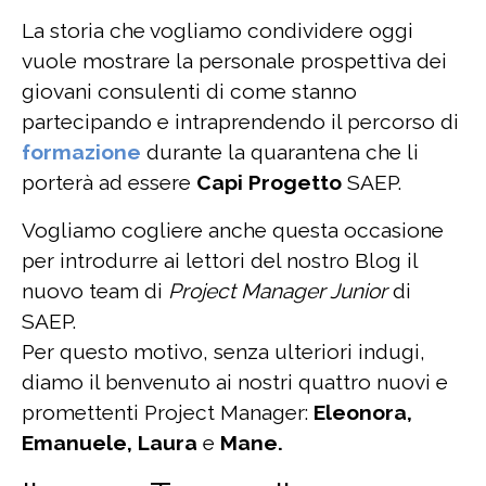
La storia che vogliamo condividere oggi
vuole mostrare la personale prospettiva dei
giovani consulenti di come stanno
partecipando e intraprendendo il percorso di
formazione
durante la quarantena che li
porterà ad essere
Capi Progetto
SAEP.
Vogliamo cogliere anche questa occasione
per introdurre ai lettori del nostro Blog il
nuovo team di
Project Manager Junior
di
SAEP.
Per questo motivo, senza ulteriori indugi,
diamo il benvenuto ai nostri quattro nuovi e
promettenti Project Manager:
Eleonora,
Emanuele, Laura
e
Mane.