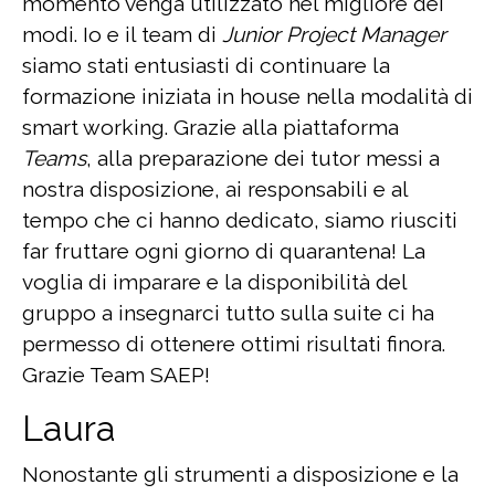
momento venga utilizzato nel migliore dei
modi. Io e il team di
Junior Project Manager
siamo stati entusiasti di continuare la
formazione iniziata in house nella modalità di
smart working. Grazie alla piattaforma
Teams
, alla preparazione dei tutor messi a
nostra disposizione, ai responsabili e al
tempo che ci hanno dedicato, siamo riusciti
far fruttare ogni giorno di quarantena! La
voglia di imparare e la disponibilità del
gruppo a insegnarci tutto sulla suite ci ha
permesso di ottenere ottimi risultati finora.
Grazie Team SAEP!
Laura
Nonostante gli strumenti a disposizione e la