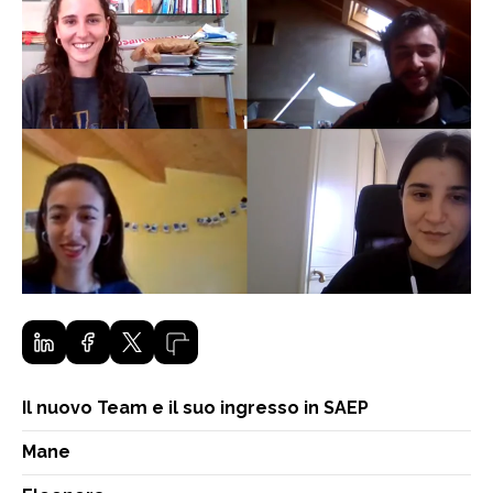
Il nuovo Team e il suo ingresso in SAEP
Mane