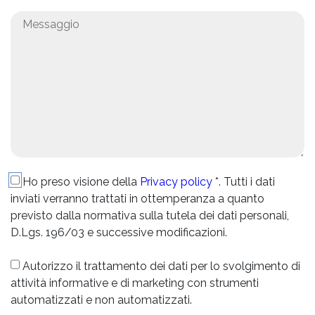
Ho preso visione della
Privacy policy
*. Tutti i dati
inviati verranno trattati in ottemperanza a quanto
previsto dalla normativa sulla tutela dei dati personali,
D.Lgs. 196/03 e successive modificazioni.
Autorizzo il trattamento dei dati per lo svolgimento di
attività informative e di marketing con strumenti
automatizzati e non automatizzati.