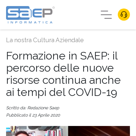
La nostra Cultura Aziendale
Formazione in SAEP: il
percorso delle nuove
risorse continua anche
ai tempi del COVID-19
Scritto da: Redazione Saep
Pubblicato il 23 Aprile 2020