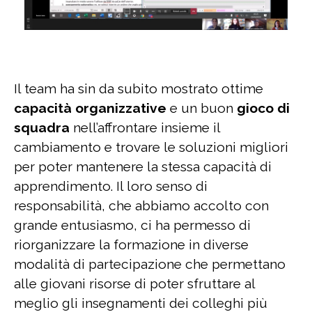
Il team ha sin da subito mostrato ottime
capacità organizzative
e un buon
gioco di
squadra
nell’affrontare insieme il
cambiamento e trovare le soluzioni migliori
per poter mantenere la stessa capacità di
apprendimento. Il loro senso di
responsabilità, che abbiamo accolto con
grande entusiasmo, ci ha permesso di
riorganizzare la formazione in diverse
modalità di partecipazione che permettano
alle giovani risorse di poter sfruttare al
meglio gli insegnamenti dei colleghi più