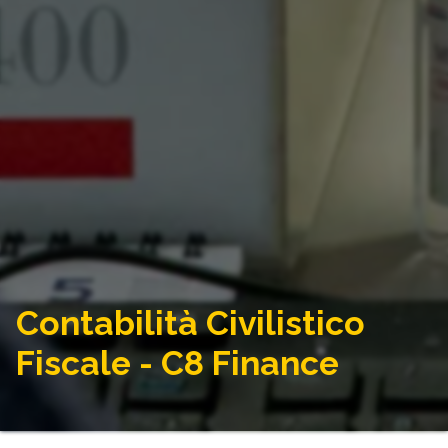
Contabilità Civilistico
Fiscale - C8 Finance