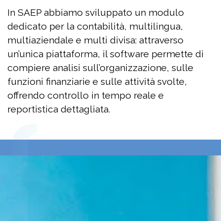
In SAEP abbiamo sviluppato un modulo
dedicato per la contabilità, multilingua,
multiaziendale e multi divisa: attraverso
un’unica piattaforma, il software permette di
compiere analisi sull’organizzazione, sulle
funzioni finanziarie e sulle attività svolte,
offrendo controllo in tempo reale e
reportistica dettagliata.