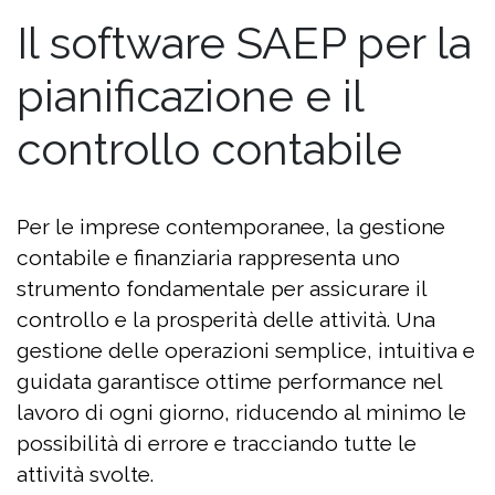
Il software SAEP per la
pianificazione e il
controllo contabile
Per le imprese contemporanee, la gestione
contabile e finanziaria rappresenta uno
strumento fondamentale per assicurare il
controllo e la prosperità delle attività. Una
gestione delle operazioni semplice, intuitiva e
guidata garantisce ottime performance nel
lavoro di ogni giorno, riducendo al minimo le
possibilità di errore e tracciando tutte le
attività svolte.