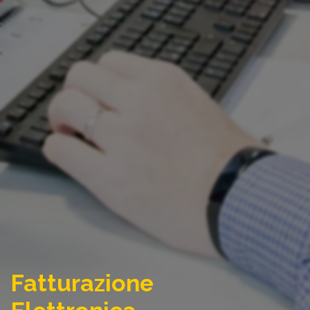
Fatturazione