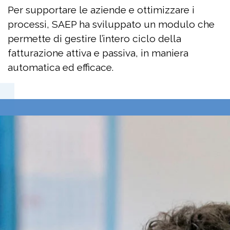
Per supportare le aziende e ottimizzare i
processi, SAEP ha sviluppato un modulo che
permette di gestire l’intero ciclo della
fatturazione attiva e passiva, in maniera
automatica ed efficace.