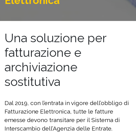
Elettronica
Una soluzione per
fatturazione e
archiviazione
sostitutiva
Dal 2019, con l’entrata in vigore dell’obbligo di
Fatturazione Elettronica, tutte le fatture
emesse devono transitare per il Sistema di
Interscambio dell’Agenzia delle Entrate.