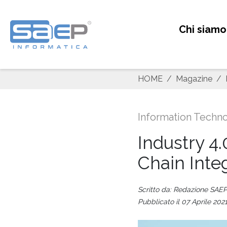
Chi siamo
HOME
Magazine
Information Techn
Industry 4.
Chain Inte
Scritto da: Redazione SAE
Pubblicato il 07 Aprile 202