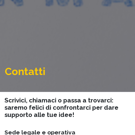
Contatti
Scrivici, chiamaci o passa a trovarci:
saremo felici di confrontarci per dare
supporto alle tue idee!
Sede legale e operativa