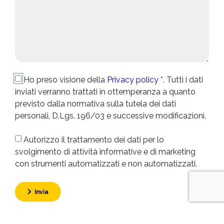
Ho preso visione della
Privacy policy
*. Tutti i dati
inviati verranno trattati in ottemperanza a quanto
previsto dalla normativa sulla tutela dei dati
personali, D.Lgs. 196/03 e successive modificazioni.
Autorizzo il trattamento dei dati per lo
svolgimento di attività informative e di marketing
con strumenti automatizzati e non automatizzati.
Invia