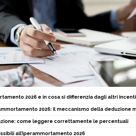
amento 2026 e in cosa si differenzia dagli altri incenti
rammortamento 2026: il meccanismo della deduzione 
azione: come leggere correttamente le percentuali
ssibili all’iperammortamento 2026