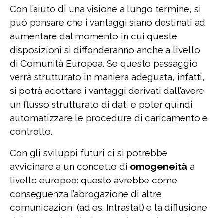
Con l’aiuto di una visione a lungo termine, si
può pensare che i vantaggi siano destinati ad
aumentare dal momento in cui queste
disposizioni si diffonderanno anche a livello
di Comunità Europea. Se questo passaggio
verrà strutturato in maniera adeguata, infatti,
si potrà adottare i vantaggi derivati dall’avere
un flusso strutturato di dati e poter quindi
automatizzare le procedure di caricamento e
controllo.
Con gli sviluppi futuri ci si potrebbe
avvicinare a un concetto di
omogeneità
a
livello europeo: questo avrebbe come
conseguenza l’abrogazione di altre
comunicazioni (ad es. Intrastat) e la diffusione