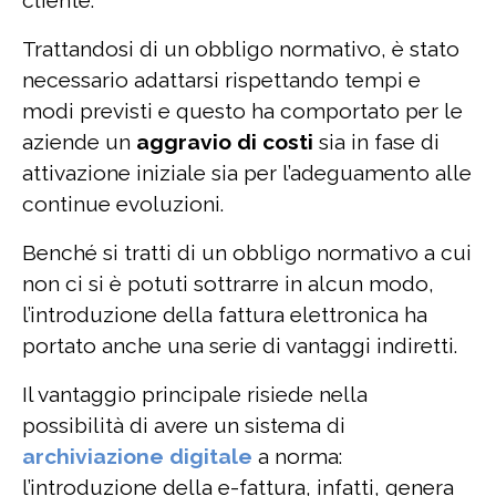
Trattandosi di un obbligo normativo, è stato
necessario adattarsi rispettando tempi e
modi previsti e questo ha comportato per le
aziende un
aggravio di costi
sia in fase di
attivazione iniziale sia per l’adeguamento alle
continue evoluzioni.
Benché si tratti di un obbligo normativo a cui
non ci si è potuti sottrarre in alcun modo,
l’introduzione della fattura elettronica ha
portato anche una serie di vantaggi indiretti.
Il vantaggio principale risiede nella
possibilità di avere un sistema di
archiviazione digitale
a norma:
l’introduzione della e-fattura, infatti, genera