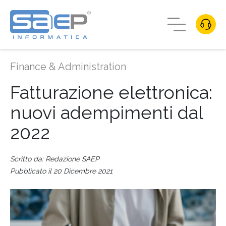
Finance & Administration
Fatturazione elettronica:
nuovi adempimenti dal
2022
Scritto da: Redazione SAEP
Pubblicato il 20 Dicembre 2021