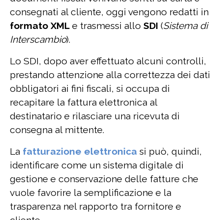
consegnati al cliente, oggi vengono redatti in
formato XML
e trasmessi allo
SDI
(
Sistema di
Interscambio
).
Lo SDI, dopo aver effettuato alcuni controlli,
prestando attenzione alla correttezza dei dati
obbligatori ai fini fiscali, si occupa di
recapitare la fattura elettronica al
destinatario e rilasciare una ricevuta di
consegna al mittente.
La
fatturazione elettronica
si può, quindi,
identificare come un sistema digitale di
gestione e conservazione delle fatture che
vuole favorire la semplificazione e la
trasparenza nel rapporto tra fornitore e
cliente.