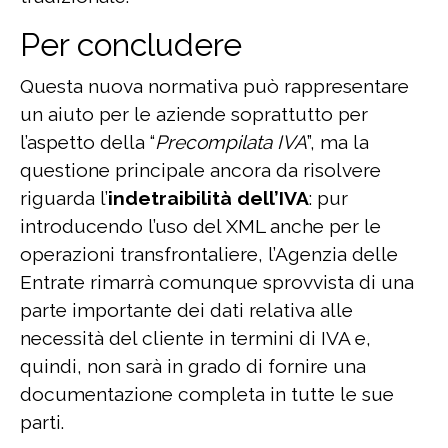
Per concludere
Questa nuova normativa può rappresentare
un aiuto per le aziende soprattutto per
l’aspetto della “
Precompilata IVA
”, ma la
questione principale ancora da risolvere
riguarda l’
indetraibilità dell’IVA
: pur
introducendo l’uso del XML anche per le
operazioni transfrontaliere, l’Agenzia delle
Entrate rimarrà comunque sprovvista di una
parte importante dei dati relativa alle
necessità del cliente in termini di IVA e,
quindi, non sarà in grado di fornire una
documentazione completa in tutte le sue
parti.