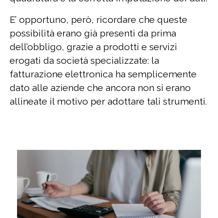
E’ opportuno, però, ricordare che queste
possibilità erano già presenti da prima
dell’obbligo, grazie a prodotti e servizi
erogati da società specializzate: la
fatturazione elettronica ha semplicemente
dato alle aziende che ancora non si erano
allineate il motivo per adottare tali strumenti.