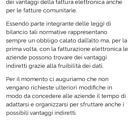
dei vantaggi della fattura elettronica anche
per le fatture comunitarie.
Essendo parte integrante delle leggi di
bilancio tali normative rappresentano
sempre un obbligo calato dall’alto ma, per la
prima volta, con la fatturazione elettronica le
aziende possono trovare dei vantaggi
indiretti grazie alla fruibilità dei dati.
Per il momento ci auguriamo che non
vengano richieste ulteriori modifiche in
modo da concedere alle aziende il tempo di
adattarsi e organizzarsi per sfruttare anche i
possibili vantaggi indiretti.