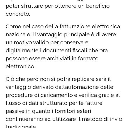
poter sfruttare per ottenere un beneficio
concreto.
Come nel caso della fatturazione elettronica
nazionale, il vantaggio principale è di avere
un motivo valido per conservare
digitalmente i documenti fiscali che ora
possono essere archiviati in formato
elettronico.
Ciò che però non si potrà replicare sarà il
vantaggio derivato dall’automazione delle
procedure di caricamento e verifica grazie al
flusso di dati strutturato per le fatture
passive in quanto i fornitori esteri
continueranno ad utilizzare il metodo di invio
tradizionale.