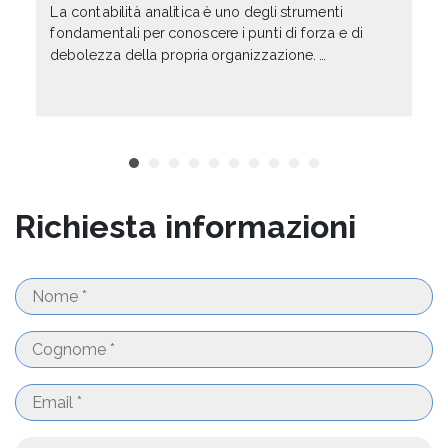
La contabilità analitica è uno degli strumenti
fondamentali per conoscere i punti di forza e di
debolezza della propria organizzazione. …
Richiesta informazioni