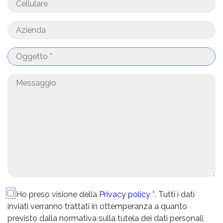
Ho preso visione della
Privacy policy
*. Tutti i dati
inviati verranno trattati in ottemperanza a quanto
previsto dalla normativa sulla tutela dei dati personali,