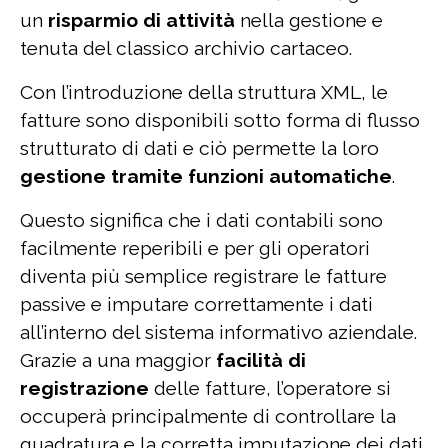
un
risparmio di attività
nella gestione e
tenuta del classico archivio cartaceo.
Con l’introduzione della struttura XML, le
fatture sono disponibili sotto forma di flusso
strutturato di dati e ciò permette la loro
gestione tramite funzioni automatiche
.
Questo significa che i dati contabili sono
facilmente reperibili e per gli operatori
diventa più semplice registrare le fatture
passive e imputare correttamente i dati
all’interno del sistema informativo aziendale.
Grazie a una maggior
facilità di
registrazione
delle fatture, l’operatore si
occuperà principalmente di controllare la
quadratura e la corretta imputazione dei dati.