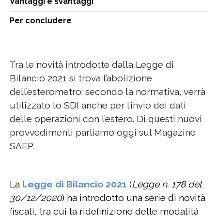
Vantaggi e svantaggi
Per concludere
Tra le novità introdotte dalla Legge di
Bilancio 2021 si trova l’abolizione
dell’esterometro: secondo la normativa, verrà
utilizzato lo SDI anche per l’invio dei dati
delle operazioni con l’estero. Di questi nuovi
provvedimenti parliamo oggi sul Magazine
SAEP.
La
Legge di Bilancio 2021
(
Legge n. 178 del
30/12/2020
) ha introdotto una serie di novità
fiscali, tra cui la ridefinizione delle modalità