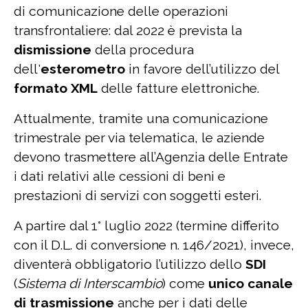
di comunicazione delle operazioni
transfrontaliere: dal 2022 è prevista la
dismissione
della procedura
dell'
esterometro
in favore dell’utilizzo del
formato XML
delle fatture elettroniche.
Attualmente, tramite una comunicazione
trimestrale per via telematica, le aziende
devono trasmettere all’Agenzia delle Entrate
i dati relativi alle cessioni di beni e
prestazioni di servizi con soggetti esteri.
A partire dal 1° luglio 2022 (termine differito
con il D.L. di conversione n. 146/2021), invece,
diventerà obbligatorio l’utilizzo dello
SDI
(
Sistema di Interscambio
) come
unico canale
di trasmissione
anche per i dati delle