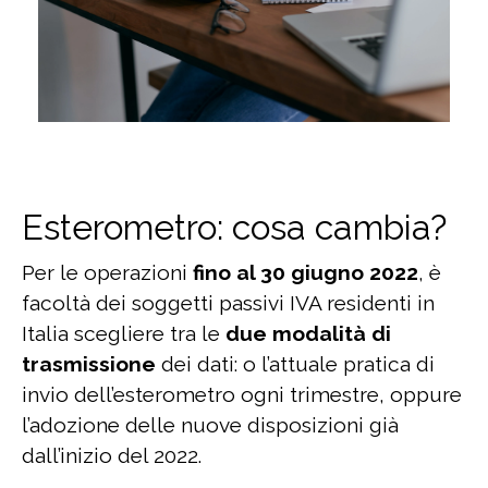
Esterometro: cosa cambia?
Per le operazioni
fino al 30 giugno 2022
, è
facoltà dei soggetti passivi IVA residenti in
Italia scegliere tra le
due modalità di
trasmissione
dei dati: o l’attuale pratica di
invio dell’esterometro ogni trimestre, oppure
l’adozione delle nuove disposizioni già
dall’inizio del 2022.