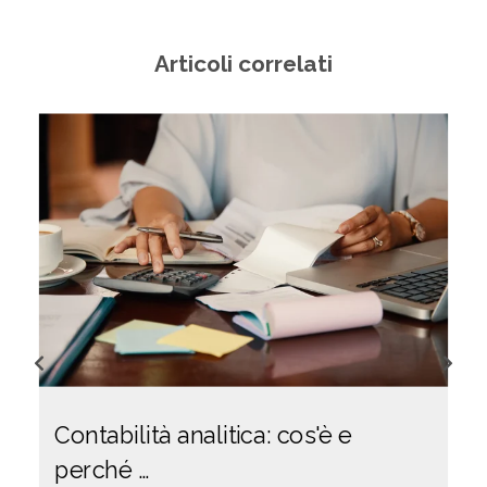
Articoli correlati
Contabilità analitica: cos'è e
perché …