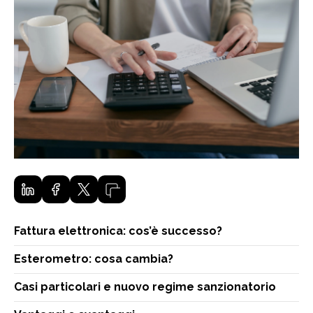
Fattura elettronica: cos’è successo?
Esterometro: cosa cambia?
Casi particolari e nuovo regime sanzionatorio