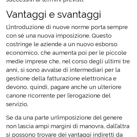
Vantaggi e svantaggi
L’introduzione di nuove norme porta sempre
con sé una nuova imposizione. Questo
costringe le aziende a un nuovo esborso
economico, che aumenta poi per le piccole
medie imprese che, nel corso degli ultimi tre
anni, si sono avvalse di intermediari per la
gestione della fatturazione elettronica e
devono, quindi, pagare anche un ulteriore
canone ricorrente per l’erogazione del
servizio.
Se da una parte un’imposizione del genere
non lascia ampi margini di manovra, dall’altra
si possono trovare dei vantaggi indiretti da