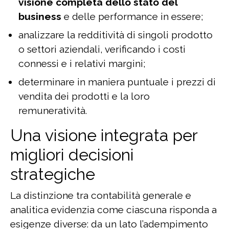
visione completa dello stato del
business
e delle performance in essere;
analizzare la redditività di singoli prodotto
o settori aziendali, verificando i costi
connessi e i relativi margini;
determinare in maniera puntuale i prezzi di
vendita dei prodotti e la loro
remuneratività.
Una visione integrata per
migliori decisioni
strategiche
La distinzione tra contabilità generale e
analitica evidenzia come ciascuna risponda a
esigenze diverse: da un lato l’adempimento