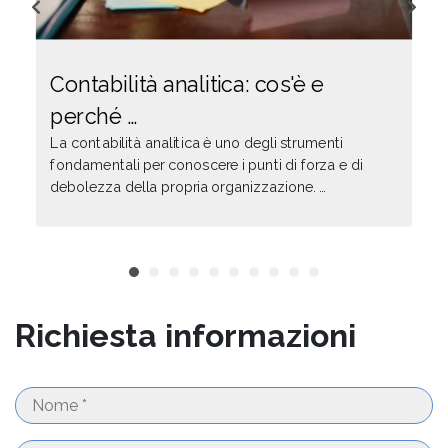
Contabilità analitica: cos'è e
perché …
La contabilità analitica è uno degli strumenti
fondamentali per conoscere i punti di forza e di
debolezza della propria organizzazione. …
Richiesta informazioni