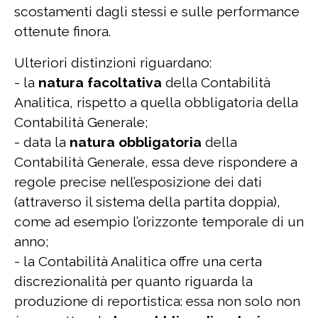
scostamenti dagli stessi e sulle performance
ottenute finora.
Ulteriori distinzioni riguardano:
- la
natura facoltativa
della Contabilità
Analitica, rispetto a quella obbligatoria della
Contabilità Generale;
- data la
natura obbligatoria
della
Contabilità Generale, essa deve rispondere a
regole precise nell’esposizione dei dati
(attraverso il sistema della partita doppia),
come ad esempio l’orizzonte temporale di un
anno;
- la Contabilità Analitica offre una certa
discrezionalità per quanto riguarda la
produzione di reportistica: essa non solo non