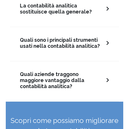
La contabilità analitica
sostituisce quella generale?
Quali sono i principali strumenti
usati nella contabilità analitica?
Quali aziende traggono
maggiore vantaggio dalla
contabilità analitica?
Scopri come possiamo migliorare