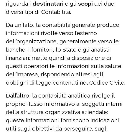
riguarda i
destinatari
e gli
scopi
dei due
diversi tipi di Contabilità.
Da un lato, la contabilità generale produce
informazioni rivolte verso l’esterno
dell’organizzazione, generalmente verso le
banche, i fornitori, lo Stato e gli analisti
finanziari: mette quindi a disposizione di
questi operatori le informazioni sulla salute
dell’impresa, rispondendo altresì agli
obblighi di legge contenuti nel Codice Civile.
Dall’altro, la contabilità analitica rivolge il
proprio flusso informativo ai soggetti interni
della struttura organizzativa aziendale:
queste informazioni forniscono indicazioni
utili sugli obiettivi da perseguire, sugli