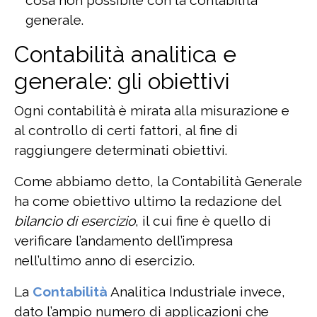
generale.
Contabilità analitica e
generale: gli obiettivi
Ogni contabilità è mirata alla misurazione e
al controllo di certi fattori, al fine di
raggiungere determinati obiettivi.
Come abbiamo detto, la Contabilità Generale
ha come obiettivo ultimo la redazione del
bilancio di esercizio
, il cui fine è quello di
verificare l’andamento dell’impresa
nell’ultimo anno di esercizio.
La
Contabilità
Analitica Industriale invece,
dato l’ampio numero di applicazioni che