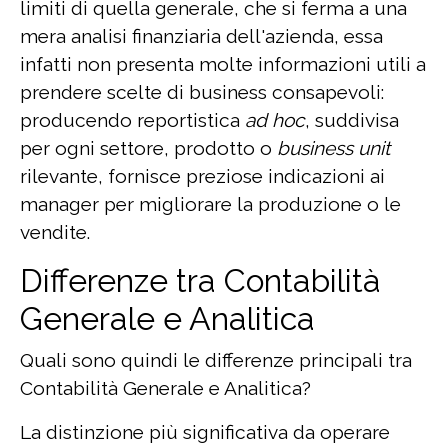
limiti di quella generale, che si ferma a una
mera analisi finanziaria dell'azienda, essa
infatti non presenta molte informazioni utili a
prendere scelte di business consapevoli:
producendo reportistica
ad hoc
, suddivisa
per ogni settore, prodotto o
business unit
rilevante, fornisce preziose indicazioni ai
manager per migliorare la produzione o le
vendite.
Differenze tra Contabilità
Generale e Analitica
Quali sono quindi le differenze principali tra
Contabilità Generale e Analitica?
La distinzione più significativa da operare