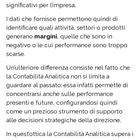
significativi per l’impresa.
I dati che fornisce permettono quindi di
identificare quali attività, settori o prodotti
generano
margini
, quelle che sono in
negativo o le cui performance sono troppo
scarse.
Un’ulteriore differenza consiste nel fatto che
la Contabilità Analitica non si limita a
guardare al passato: essa infatti permette di
concentrarsi anche sulle performance
presenti e future, configurandosi quindi
come un prezioso strumento di supporto
alle decisioni strategiche della direzione.
In quest’ottica la Contabilità Analitica supera i