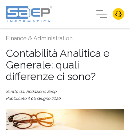
Finance & Administration
Contabilità Analitica e
Generale: quali
differenze ci sono?
Scritto da: Redazione Saep
Pubblicato il 06 Giugno 2020