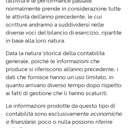
l’attività e le performance passate:
normalmente prende in considerazione tutte
le attività dell’anno precedente, le cui
scritture andranno a suddividersi nelle
diverse voci del bilancio di esercizio, ripartite
in base alla loro natura.
Data la natura ‘storica’ della contabilità
generale, poiché le informazioni che
produce si riferiscono all’anno precedente, i
dati che fornisce hanno un uso limitato, in
quanto arrivano diverso tempo dopo rispetto
ai fatti di gestione che li hanno scaturiti.
Le informazioni prodotte da questo tipo di
contabilità sono esclusivamente
economiche
e finanziarie
, poco o nulla possono riferire