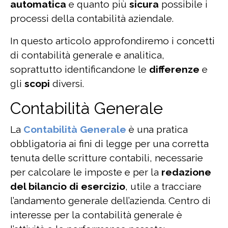
automatica
e quanto più
sicura
possibile i
processi della contabilità aziendale.
In questo articolo approfondiremo i concetti
di contabilità generale e analitica,
soprattutto identificandone le
differenze
e
gli
scopi
diversi.
Contabilità Generale
La
Contabilità Generale
è una pratica
obbligatoria ai fini di legge per una corretta
tenuta delle scritture contabili, necessarie
per calcolare le imposte e per la
redazione
del bilancio di esercizio
, utile a tracciare
l’andamento generale dell’azienda. Centro di
interesse per la contabilità generale è