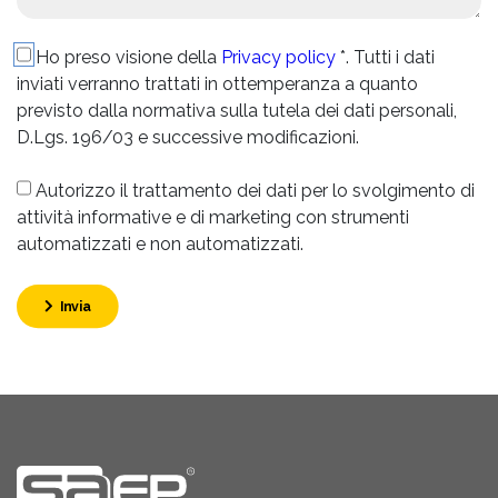
Ho preso visione della
Privacy policy
*. Tutti i dati
inviati verranno trattati in ottemperanza a quanto
previsto dalla normativa sulla tutela dei dati personali,
D.Lgs. 196/03 e successive modificazioni.
Autorizzo il trattamento dei dati per lo svolgimento di
attività informative e di marketing con strumenti
automatizzati e non automatizzati.
Invia