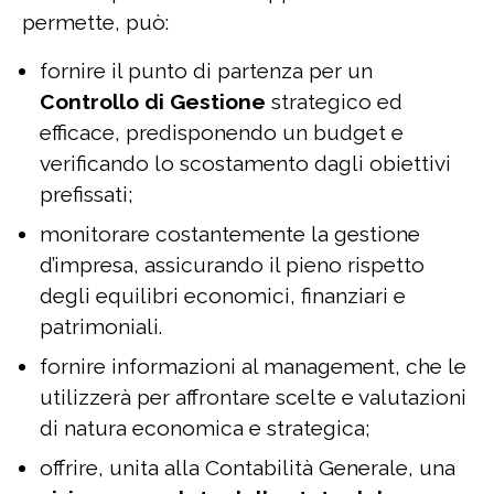
permette, può:
fornire il punto di partenza per un
Controllo di Gestione
strategico ed
efficace, predisponendo un budget e
verificando lo scostamento dagli obiettivi
prefissati;
monitorare costantemente la gestione
d’impresa, assicurando il pieno rispetto
degli equilibri economici, finanziari e
patrimoniali.
fornire informazioni al management, che le
utilizzerà per affrontare scelte e valutazioni
di natura economica e strategica;
offrire, unita alla Contabilità Generale, una