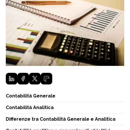
Contabilità Generale
Contabilità Analitica
Differenze tra Contabilità Generale e Analitica