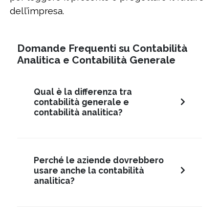
dell’impresa.
Domande Frequenti su Contabilità
Analitica e Contabilità Generale
Qual è la differenza tra
contabilità generale e
contabilità analitica?
Perché le aziende dovrebbero
usare anche la contabilità
analitica?