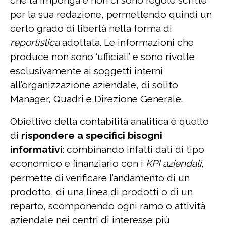
per la sua redazione, permettendo quindi un
certo grado di libertà nella forma di
reportistica
adottata. Le informazioni che
produce non sono ‘ufficiali’ e sono rivolte
esclusivamente ai soggetti interni
all’organizzazione aziendale, di solito
Manager, Quadri e Direzione Generale.
Obiettivo della contabilità analitica è quello
di
rispondere a specifici bisogni
informativi
: combinando infatti dati di tipo
economico e finanziario con i
KPI aziendali
,
permette di verificare l’andamento di un
prodotto, di una linea di prodotti o di un
reparto, scomponendo ogni ramo o attività
aziendale nei centri di interesse più