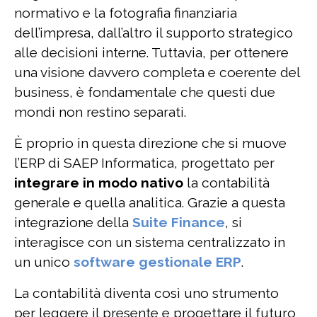
normativo e la fotografia finanziaria
dell’impresa, dall’altro il supporto strategico
alle decisioni interne. Tuttavia, per ottenere
una visione davvero completa e coerente del
business, è fondamentale che questi due
mondi non restino separati.
È proprio in questa direzione che si muove
l’ERP di SAEP Informatica, progettato per
integrare in modo nativo
la contabilità
generale e quella analitica. Grazie a questa
integrazione della
Suite Finance
, si
interagisce con un sistema centralizzato in
un unico
software gestionale ERP
.
La contabilità diventa così uno strumento
per leggere il presente e progettare il futuro