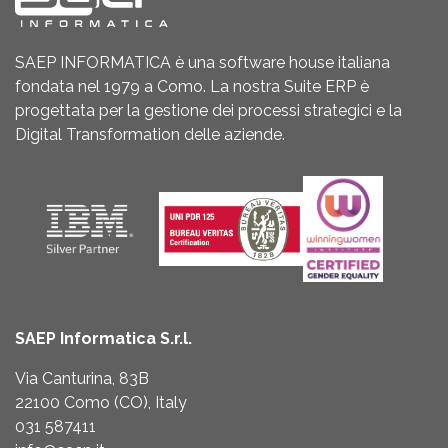
SAEP INFORMATICA è una software house italiana
fondata nel 1979 a Como. La nostra Suite ERP è
progettata per la gestione dei processi strategici e la
Digital Transformation delle aziende.
SAEP Informatica S.r.l.
Via Canturina, 83B
22100 Como (CO), Italy
031 587411