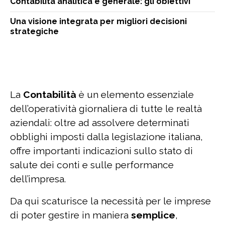
Contabilità analitica e generale: gli obiettivi
Una visione integrata per migliori decisioni
strategiche
La
Contabilità
è un elemento essenziale
dell’operatività giornaliera di tutte le realtà
aziendali: oltre ad assolvere determinati
obblighi imposti dalla legislazione italiana,
offre importanti indicazioni sullo stato di
salute dei conti e sulle performance
dell’impresa.
Da qui scaturisce la necessità per le imprese
di poter gestire in maniera
semplice
,