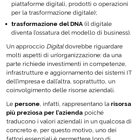
piattaforme digitali, prodotti o operazioni
per la trasformazione digitale);
trasformazione del DNA
(il digitale
diventa l’ossatura del modello di business).
Un approccio
Digital
dovrebbe riguardare
molti aspetti di un’organizzazione: da una
parte richiede investimenti in competenze,
infrastrutture e aggiornamento dei sistemi IT
dell’impresa e dall’altra, soprattutto, un
coinvolgimento delle risorse aziendali.
Le
persone
, infatti, rappresentano la
risorsa
più preziosa per l’azienda
poiché
traducono i valori aziendali in un qualcosa di
concreto e, per questo motivo, uno dei
fattori essenziali è permettere loro di