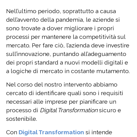
Nell’ultimo periodo, soprattutto a causa
dell’avvento della pandemia, le aziende si
sono trovate a dover migliorare i propri
processi per mantenere la competitività sul
mercato. Per fare ciò, l’azienda deve investire
sull’innovazione, puntando all’adeguamento
dei propri standard a nuovi modelli digitali e
a logiche di mercato in costante mutamento.
Nel corso del nostro intervento abbiamo
cercato di identificare quali sono i requisiti
necessari alle imprese per pianificare un
processo di
Digital Transformation
sicuro e
sostenibile.
Con
Digital Transformation
si intende