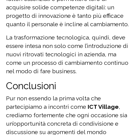
acquisire solide competenze digitali: un
progetto di innovazione è tanto più efficace
quanto il personale è incline al cambiamento.
La trasformazione tecnologica, quindi, deve
essere intesa non solo come l’introduzione di
nuovi ritrovati tecnologici in azienda, ma
come un processo di cambiamento continuo
nel modo di fare business.
Conclusioni
Pur non essendo la prima volta che
partecipiamo a incontri come
ICT Village
,
crediamo fortemente che ogni occasione sia
un’opportunità concreta di condivisione e
discussione su argomenti del mondo