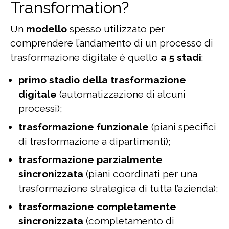
Transformation?
Un
modello
spesso utilizzato per
comprendere l’andamento di un processo di
trasformazione digitale è quello
a 5 stadi
:
primo stadio della trasformazione
digitale
(automatizzazione di alcuni
processi);
trasformazione funzionale
(piani specifici
di trasformazione a dipartimenti);
trasformazione parzialmente
sincronizzata
(piani coordinati per una
trasformazione strategica di tutta l’azienda);
trasformazione completamente
sincronizzata
(completamento di