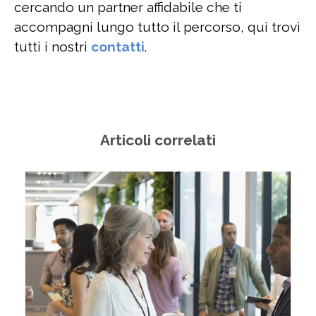
cercando un partner affidabile che ti
accompagni lungo tutto il percorso, qui trovi
tutti i nostri
contatti
.
Articoli correlati