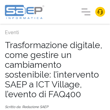
Eventi
Trasformazione digitale,
come gestire un
cambiamento
sostenibile: l’intervento
SAEP a ICT Village,
l’evento di FAQ400
Scritto da: Redazione SAEP