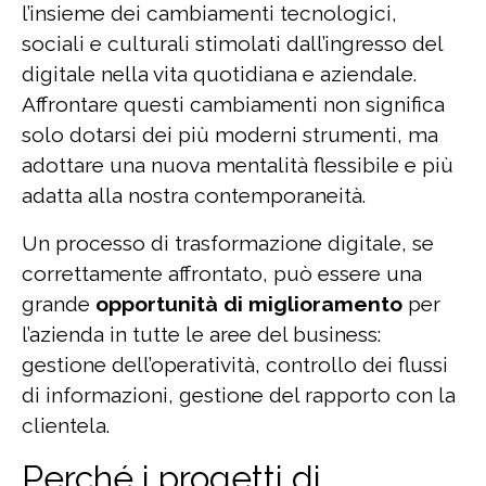
l’insieme dei cambiamenti tecnologici,
sociali e culturali stimolati dall’ingresso del
digitale nella vita quotidiana e aziendale.
Affrontare questi cambiamenti non significa
solo dotarsi dei più moderni strumenti, ma
adottare una nuova mentalità flessibile e più
adatta alla nostra contemporaneità.
Un processo di trasformazione digitale, se
correttamente affrontato, può essere una
grande
opportunità di miglioramento
per
l’azienda in tutte le aree del business:
gestione dell’operatività, controllo dei flussi
di informazioni, gestione del rapporto con la
clientela.
Perché i progetti di