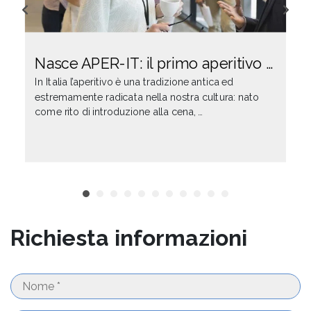
Nasce APER-IT: il primo aperitivo …
In Italia l’aperitivo è una tradizione antica ed
estremamente radicata nella nostra cultura: nato
come rito di introduzione alla cena, …
Richiesta informazioni