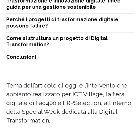
Trasformazione e innovazione digitale: linee
guida per una gestione sostenibile
Perché i progetti di trasformazione digitale
possono fallire?
Come si struttura un progetto di Digital
Transformation?
Conclusioni
Tema dell’articolo di oggi è l’intervento che
abbiamo realizzato per ICT Village, la fiera
digitale di Faq400 e ERPSelection, all’interno
della Special Week dedicata alla Digital
Transformation.