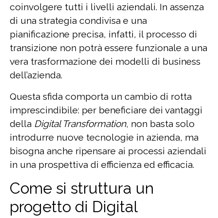
coinvolgere tutti i livelli aziendali. In assenza
di una strategia condivisa e una
pianificazione precisa, infatti, il processo di
transizione non potrà essere funzionale a una
vera trasformazione dei modelli di business
dell’azienda.
Questa sfida comporta un cambio di rotta
imprescindibile: per beneficiare dei vantaggi
della
Digital Transformation
, non basta solo
introdurre nuove tecnologie in azienda, ma
bisogna anche ripensare ai processi aziendali
in una prospettiva di efficienza ed efficacia.
Come si struttura un
progetto di Digital