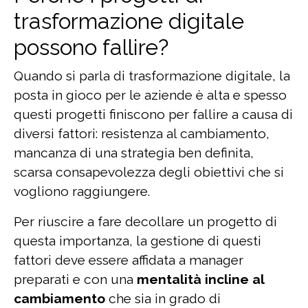
trasformazione digitale
possono fallire?
Quando si parla di trasformazione digitale, la
posta in gioco per le aziende è alta e spesso
questi progetti finiscono per fallire a causa di
diversi fattori: resistenza al cambiamento,
mancanza di una strategia ben definita,
scarsa consapevolezza degli obiettivi che si
vogliono raggiungere.
Per riuscire a fare decollare un progetto di
questa importanza, la gestione di questi
fattori deve essere affidata a manager
preparati e con una
mentalità incline al
cambiamento
che sia in grado di