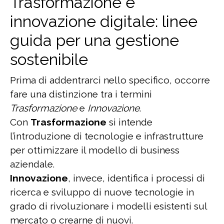
Trasformazione e
innovazione digitale: linee
guida per una gestione
sostenibile
Prima di addentrarci nello specifico, occorre
fare una distinzione tra i termini
Trasformazione
e
Innovazione
.
Con
Trasformazione
si intende
l’introduzione di tecnologie e infrastrutture
per ottimizzare il modello di business
aziendale.
Innovazione
, invece, identifica i processi di
ricerca e sviluppo di nuove tecnologie in
grado di rivoluzionare i modelli esistenti sul
mercato o crearne di nuovi.