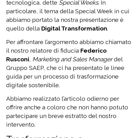
tecnologica, dette
Special Weeks
. In
particolare, il tema della Special Week in cui
abbiamo portato la nostra presentazione è
quello della
Digital Transformation
.
Per affrontare l’argomento abbiamo chiamato
il nostro relatore di fiducia
Federico
Rusconi
,
Marketing and Sales Manager
del
Gruppo SAEP, che ci ha presentato le linee
guida per un processo di trasformazione
digitale sostenibile.
Abbiamo realizzato l’articolo odierno per
offrire anche a coloro che non hanno potuto
partecipare un breve estratto del nostro
intervento.