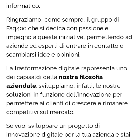
informatico.
Ringraziamo, come sempre, il gruppo di
Faq400 che si dedica con passione e
impegno a queste iniziative, permettendo ad
aziende ed esperti di entrare in contatto e
scambiarsi idee e opinioni.
La trasformazione digitale rappresenta uno
dei capisaldi della
nostra filosofia
aziendale
: sviluppiamo, infatti, le nostre
soluzioni in funzione dell’innovazione per
permettere ai clienti di crescere e rimanere
competitivi sul mercato.
Se vuoi sviluppare un progetto di
innovazione digitale per la tua azienda e stai