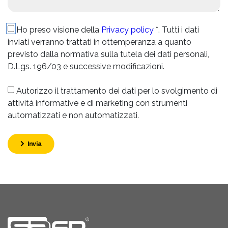
Ho preso visione della
Privacy policy
*. Tutti i dati
inviati verranno trattati in ottemperanza a quanto
previsto dalla normativa sulla tutela dei dati personali,
D.Lgs. 196/03 e successive modificazioni.
Autorizzo il trattamento dei dati per lo svolgimento di
attività informative e di marketing con strumenti
automatizzati e non automatizzati.
Invia