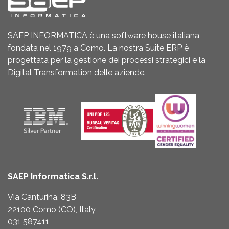
SAEP INFORMATICA è una software house italiana
fondata nel 1979 a Como. La nostra Suite ERP è
progettata per la gestione dei processi strategici e la
Digital Transformation delle aziende.
SAEP Informatica S.r.l.
Via Canturina, 83B
22100 Como (CO), Italy
031 587411