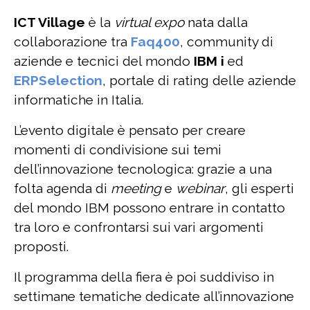
ICT Village
è la
virtual expo
nata dalla
collaborazione tra
Faq400
, community di
aziende e tecnici del mondo
IBM i
ed
ERPSelection
, portale di rating delle aziende
informatiche in Italia.
L’evento digitale è pensato per creare
momenti di condivisione sui temi
dell’innovazione tecnologica: grazie a una
folta agenda di
meeting
e
webinar
, gli esperti
del mondo IBM possono entrare in contatto
tra loro e confrontarsi sui vari argomenti
proposti.
Il programma della fiera è poi suddiviso in
settimane tematiche dedicate all’innovazione