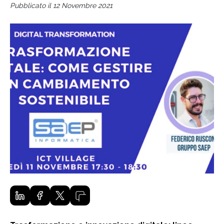
Pubblicato il 12 Novembre 2021