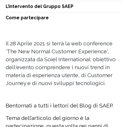
L’intervento del Gruppo SAEP
Come partecipare
Il 28 Aprile 2021 si terrà la web conference
'The New Normal Customer Experience',
organizzata da Soiel International: obiettivo
dell'evento comprendere i nuovi trend in
materia di esperienza utente, di Customer
Journey e di nuovi sviluppi tecnologici.
Bentornati a tutti i lettori del Blog di SAEP.
Tema dell’articolo del giorno è la
partecipazione, questa volta nei panni di