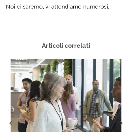
Noi ci saremo, vi attendiamo numerosi.
Articoli correlati