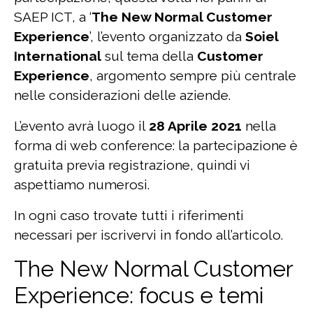
SAEP ICT, a ‘
The New Normal Customer
Experience
’, l’evento organizzato da
Soiel
International
sul tema della
Customer
Experience
, argomento sempre più centrale
nelle considerazioni delle aziende.
L’evento avrà luogo il
28 Aprile 2021
nella
forma di web conference: la partecipazione è
gratuita previa registrazione, quindi vi
aspettiamo numerosi.
In ogni caso trovate tutti i riferimenti
necessari per iscrivervi in fondo all’articolo.
The New Normal Customer
Experience: focus e temi