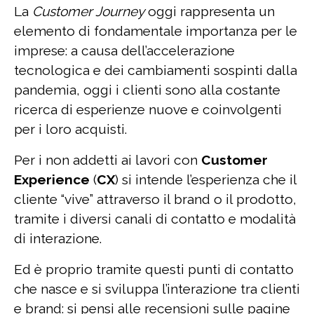
La
Customer Journey
oggi rappresenta un
elemento di fondamentale importanza per le
imprese: a causa dell’accelerazione
tecnologica e dei cambiamenti sospinti dalla
pandemia, oggi i clienti sono alla costante
ricerca di esperienze nuove e coinvolgenti
per i loro acquisti.
Per i non addetti ai lavori con
Customer
Experience
(
CX
) si intende l’esperienza che il
cliente “vive” attraverso il brand o il prodotto,
tramite i diversi canali di contatto e modalità
di interazione.
Ed è proprio tramite questi punti di contatto
che nasce e si sviluppa l’interazione tra clienti
e brand: si pensi alle recensioni sulle pagine