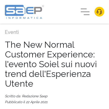
Eventi
The New Normal
Customer Experience:
l'evento Soiel sui nuovi
trend dell'Esperienza
Utente
Scritto da: Redazione Saep
Pubblicato il 22 Aprile 2021