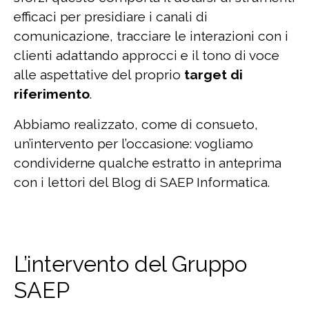
efficaci per presidiare i canali di
comunicazione, tracciare le interazioni con i
clienti adattando approcci e il tono di voce
alle aspettative del proprio
target di
riferimento
.
Abbiamo realizzato, come di consueto,
un’intervento per l’occasione: vogliamo
condividerne qualche estratto in anteprima
con i lettori del Blog di SAEP Informatica.
L’intervento del Gruppo
SAEP