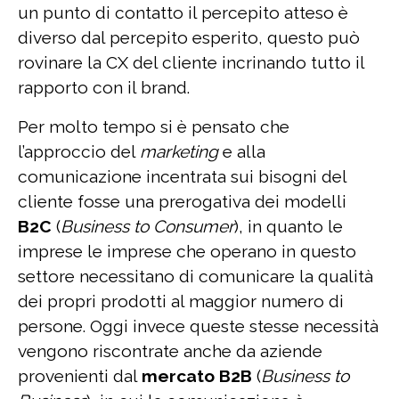
un punto di contatto il percepito atteso è
diverso dal percepito esperito, questo può
rovinare la CX del cliente incrinando tutto il
rapporto con il brand.
Per molto tempo si è pensato che
l’approccio del
marketing
e alla
comunicazione incentrata sui bisogni del
cliente fosse una prerogativa dei modelli
B2C
(
Business to Consumer
), in quanto le
imprese le imprese che operano in questo
settore necessitano di comunicare la qualità
dei propri prodotti al maggior numero di
persone. Oggi invece queste stesse necessità
vengono riscontrate anche da aziende
provenienti dal
mercato B2B
(
Business to