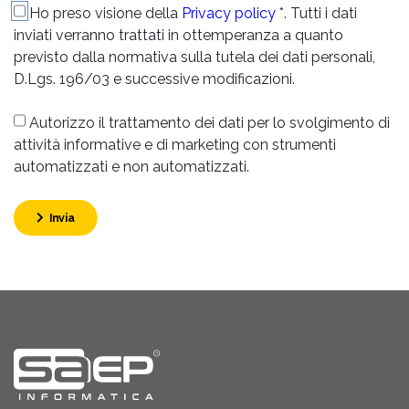
Ho preso visione della
Privacy policy
*. Tutti i dati
inviati verranno trattati in ottemperanza a quanto
previsto dalla normativa sulla tutela dei dati personali,
D.Lgs. 196/03 e successive modificazioni.
Autorizzo il trattamento dei dati per lo svolgimento di
attività informative e di marketing con strumenti
automatizzati e non automatizzati.
Invia