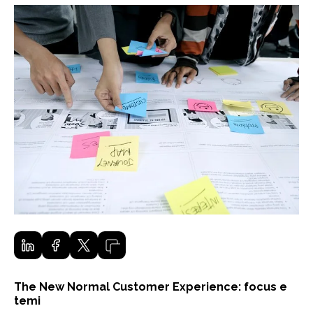
The New Normal Customer Experience: focus e
temi