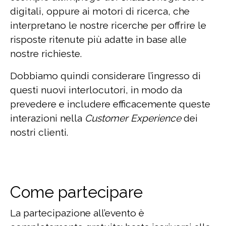
digitali, oppure ai motori di ricerca, che
interpretano le nostre ricerche per offrire le
risposte ritenute più adatte in base alle
nostre richieste.
Dobbiamo quindi considerare l’ingresso di
questi nuovi interlocutori, in modo da
prevedere e includere efficacemente queste
interazioni nella
Customer Experience
dei
nostri clienti.
Come partecipare
La partecipazione all’evento è