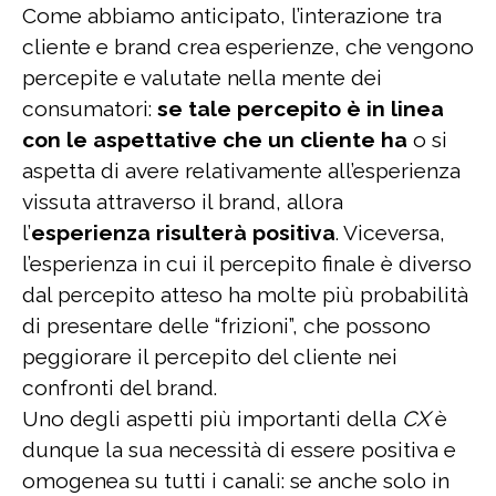
Come abbiamo anticipato, l’interazione tra
cliente e brand crea esperienze, che vengono
percepite e valutate nella mente dei
consumatori:
se tale percepito è in linea
con le aspettative che un cliente ha
o si
aspetta di avere relativamente all’esperienza
vissuta attraverso il brand, allora
l’
esperienza risulterà positiva
. Viceversa,
l’esperienza in cui il percepito finale è diverso
dal percepito atteso ha molte più probabilità
di presentare delle “frizioni”, che possono
peggiorare il percepito del cliente nei
confronti del brand.
Uno degli aspetti più importanti della
CX
è
dunque la sua necessità di essere positiva e
omogenea su tutti i canali: se anche solo in