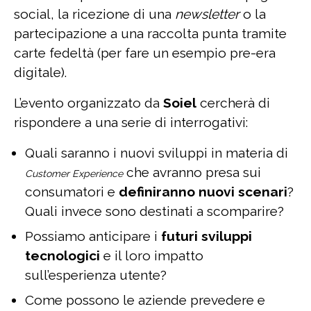
social, la ricezione di una
newsletter
o la
partecipazione a una raccolta punta tramite
carte fedeltà (per fare un esempio pre-era
digitale).
L’evento organizzato da
Soiel
cercherà di
rispondere a una serie di interrogativi:
Quali saranno i nuovi sviluppi in materia di
che avranno presa sui
Customer Experience
consumatori e
definiranno nuovi scenari
?
Quali invece sono destinati a scomparire?
Possiamo anticipare i
futuri sviluppi
tecnologici
e il loro impatto
sull’esperienza utente?
Come possono le aziende prevedere e