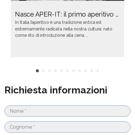
Nasce APER-IT: il primo aperitivo …
In Italia l’aperitivo è una tradizione antica ed
estremamente radicata nella nostra cultura: nato
come rito di introduzione alla cena, …
Richiesta informazioni